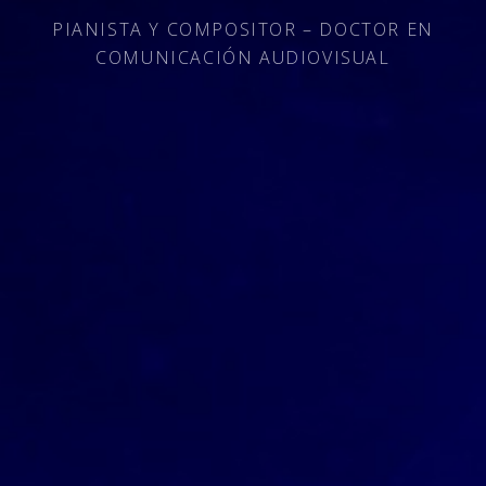
PIANISTA Y COMPOSITOR – DOCTOR EN
COMUNICACIÓN AUDIOVISUAL