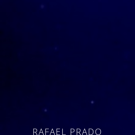
RAFAEL PRADO